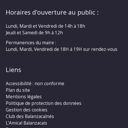
Horaires d’ouverture au public :
Lundi, Mardi et Vendredi de 14h à 18h
Jeudi et Samedi de 9h à 12h
Permanences du maire :
Lundi, Mardi, Vendredi de 18H à 19H sur rendez-vous
Liens
Accessibilité : non conforme
Plan du site
Mentions légales
Politique de protection des données
Gestion des cookies
Club des Balanzacaînés
L’Amical Balanzacais