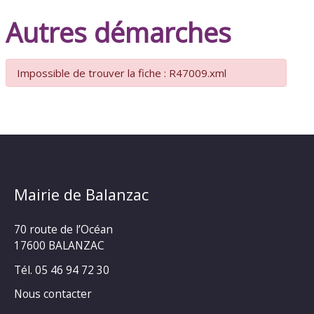
Autres démarches
Impossible de trouver la fiche : R47009.xml
Mairie de Balanzac
70 route de l’Océan
17600 BALANZAC
Tél. 05 46 94 72 30
Nous contacter