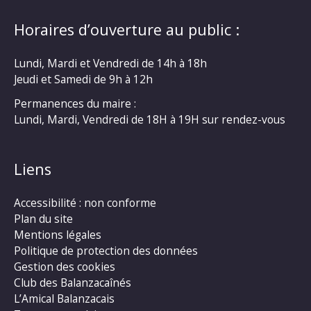
Horaires d’ouverture au public :
Lundi, Mardi et Vendredi de 14h à 18h
Jeudi et Samedi de 9h à 12h
Permanences du maire :
Lundi, Mardi, Vendredi de 18H à 19H sur rendez-vous
Liens
Accessibilité : non conforme
Plan du site
Mentions légales
Politique de protection des données
Gestion des cookies
Club des Balanzacaînés
L’Amical Balanzacais