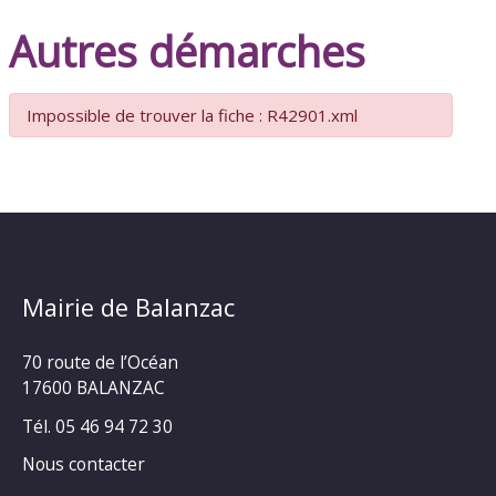
Autres démarches
Impossible de trouver la fiche : R42901.xml
Mairie de Balanzac
70 route de l’Océan
17600 BALANZAC
Tél. 05 46 94 72 30
Nous contacter