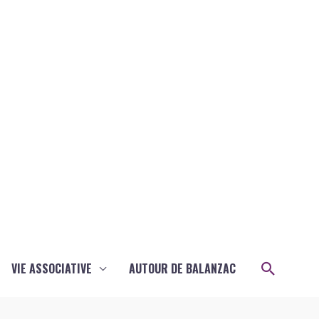
Recher
VIE ASSOCIATIVE
AUTOUR DE BALANZAC