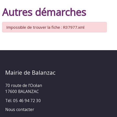
Autres démarches
Impossible de trouver la fiche : R37977.xml
Mairie de Balanzac
70 route de l’Océan
17600 BALANZAC
Tél. 05 46 94 72 30
Nous contacter