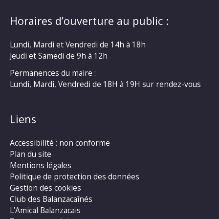
Horaires d’ouverture au public :
Lundi, Mardi et Vendredi de 14h à 18h
Jeudi et Samedi de 9h à 12h
Permanences du maire :
Lundi, Mardi, Vendredi de 18H à 19H sur rendez-vous
Liens
Accessibilité : non conforme
Plan du site
Mentions légales
Politique de protection des données
Gestion des cookies
Club des Balanzacaînés
L’Amical Balanzacais