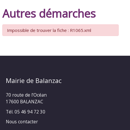
Autres démarches
Impossible de trouver la fiche : R1065.xml
Mairie de Balanzac
70 route de l’Océan
17600 BALANZAC
Tél. 05 46 94 72 30
Nous contacter