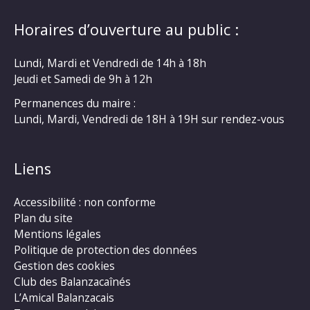
Horaires d’ouverture au public :
Lundi, Mardi et Vendredi de 14h à 18h
Jeudi et Samedi de 9h à 12h
Permanences du maire :
Lundi, Mardi, Vendredi de 18H à 19H sur rendez-vous
Liens
Accessibilité : non conforme
Plan du site
Mentions légales
Politique de protection des données
Gestion des cookies
Club des Balanzacaînés
L’Amical Balanzacais