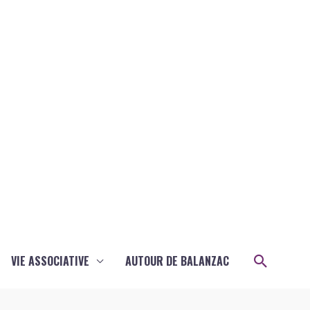
Recher
VIE ASSOCIATIVE
AUTOUR DE BALANZAC