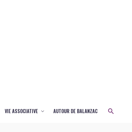
Recher
VIE ASSOCIATIVE
AUTOUR DE BALANZAC