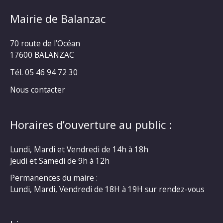
Mairie de Balanzac
70 route de l’Océan
17600 BALANZAC
Tél. 05 46 94 72 30
Nous contacter
Horaires d’ouverture au public :
Lundi, Mardi et Vendredi de 14h à 18h
Jeudi et Samedi de 9h à 12h
Permanences du maire :
Lundi, Mardi, Vendredi de 18H à 19H sur rendez-vous