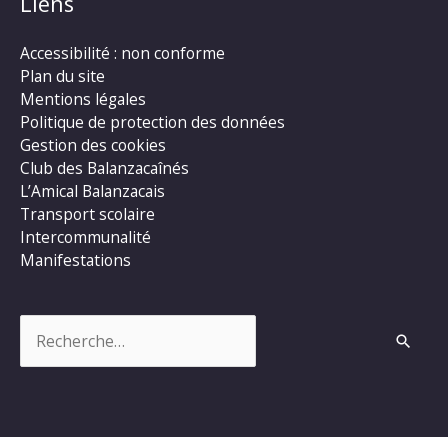
Liens
Accessibilité : non conforme
Plan du site
Mentions légales
Politique de protection des données
Gestion des cookies
Club des Balanzacaînés
L’Amical Balanzacais
Transport scolaire
Intercommunalité
Manifestations
Rechercher :