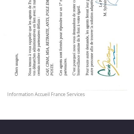
Information Accueil France Services