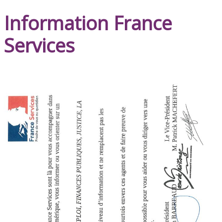
Information France
Services