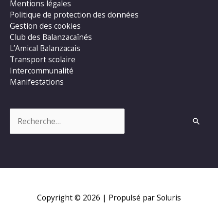
Mentions légales
Politique de protection des données
Gestion des cookies
Club des Balanzacaînés
L’Amical Balanzacais
Transport scolaire
Intercommunalité
Manifestations
Rechercher :
Copyright © 2026
| Propulsé par Soluris