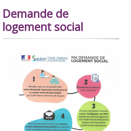
Demande de
logement social