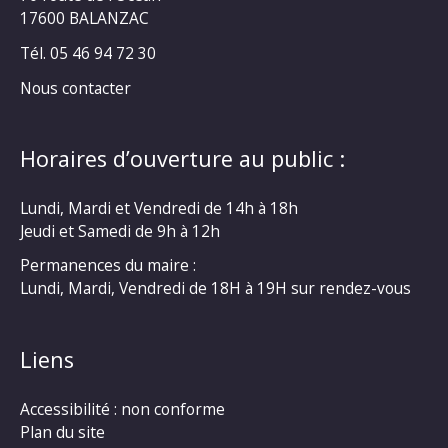
17600 BALANZAC
Tél. 05 46 94 72 30
Nous contacter
Horaires d’ouverture au public :
Lundi, Mardi et Vendredi de 14h à 18h
Jeudi et Samedi de 9h à 12h
Permanences du maire :
Lundi, Mardi, Vendredi de 18H à 19H sur rendez-vous
Liens
Accessibilité : non conforme
Plan du site